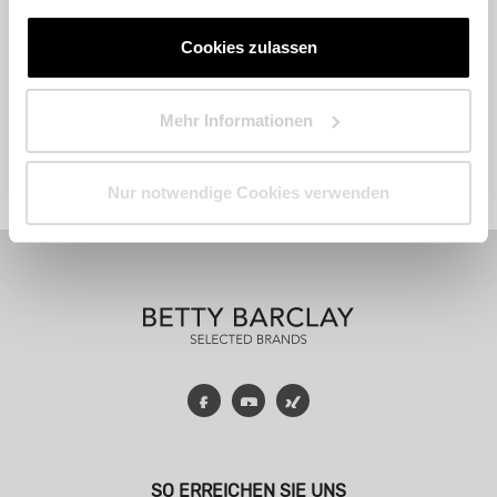
Cookies zulassen
Mehr Informationen
Fashion
Accessoires
Parfum
Nur notwendige Cookies verwenden
Facebook
YouTube
Xing
SO ERREICHEN SIE UNS