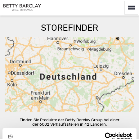
STOREFINDER
Route berechnen
Finden Sie Produkte der Betty Barclay Group bei einer
der 6082 Verkaufsstellen in 42 Ländern.