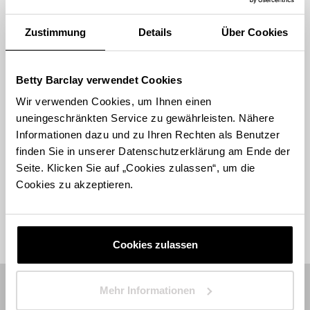
Zustimmung
Details
Über Cookies
STORE FINDEN
International suchen
Betty Barclay verwendet Cookies
Wir verwenden Cookies, um Ihnen einen
uneingeschränkten Service zu gewährleisten. Nähere
Informationen dazu und zu Ihren Rechten als Benutzer
finden Sie in unserer Datenschutzerklärung am Ende der
Seite. Klicken Sie auf „Cookies zulassen“, um die
Fashion
Accessoires
Parfum
Cookies zu akzeptieren.
Cookies zulassen
Mehr Informationen