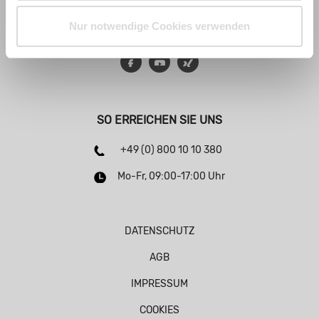
Nur notwendige Cookies verwenden
Facebook
YouTube
Xing
SO ERREICHEN SIE UNS
+49 (0) 800 10 10 380
Mo-Fr, 09:00-17:00 Uhr
DATENSCHUTZ
AGB
IMPRESSUM
COOKIES