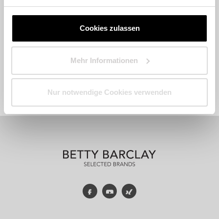
Cookies zulassen
Mehr Informationen
Fashion
Accessoires
Parfum
Nur notwendige Cookies verwenden
Facebook
YouTube
Xing