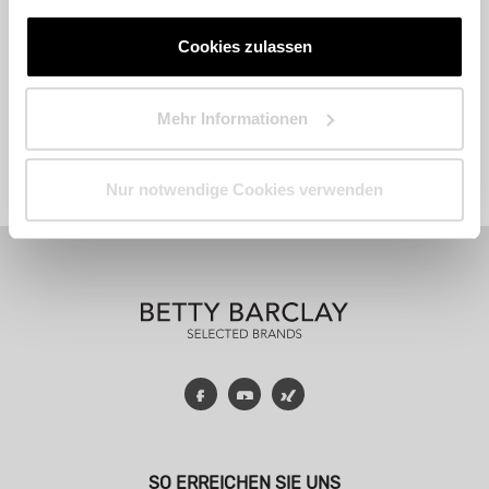
Cookies zulassen
Mehr Informationen
Fashion
Accessoires
Parfum
Nur notwendige Cookies verwenden
Facebook
YouTube
Xing
SO ERREICHEN SIE UNS