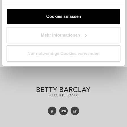
Cookies zulassen
Mehr Informationen
Fashion
Accessoires
Parfum
Nur notwendige Cookies verwenden
Facebook
YouTube
Xing