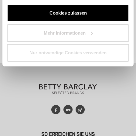
Cookies zulassen
Mehr Informationen
Fashion
Accessoires
Parfum
Nur notwendige Cookies verwenden
Facebook
YouTube
Xing
SO ERREICHEN SIE UNS