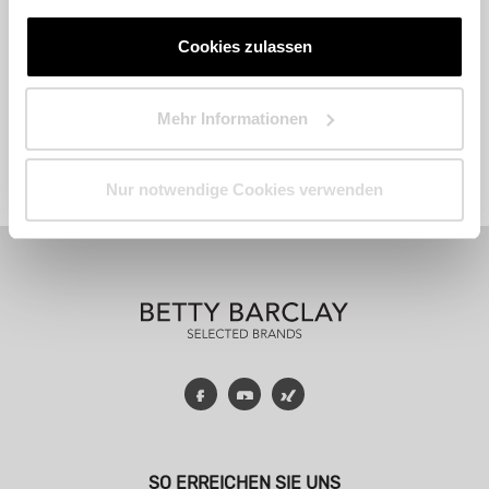
Cookies zulassen
Mehr Informationen
Fashion
Accessoires
Parfum
Nur notwendige Cookies verwenden
Facebook
YouTube
Xing
SO ERREICHEN SIE UNS