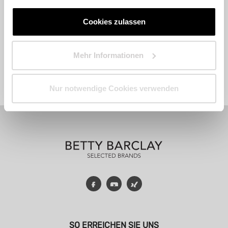
Cookies zulassen
Mehr Informationen
Fashion
Accessoires
Parfum
Nur notwendige Cookies verwenden
Facebook
YouTube
Xing
SO ERREICHEN SIE UNS