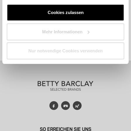
Cookies zulassen
Mehr Informationen
Fashion
Accessoires
Parfum
Nur notwendige Cookies verwenden
Facebook
YouTube
Xing
SO ERREICHEN SIE UNS