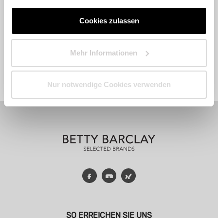
Cookies zulassen
Mehr Informationen
Fashion
Accessoires
Parfum
Nur notwendige Cookies verwenden
Facebook
YouTube
Xing
SO ERREICHEN SIE UNS