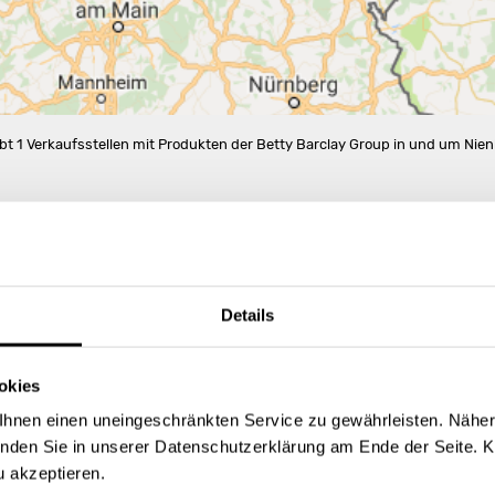
ibt 1 Verkaufsstellen mit Produkten der Betty Barclay Group in und um Nien
Details
okies
hnen einen uneingeschränkten Service zu gewährleisten. Näher
inden Sie in unserer Datenschutzerklärung am Ende der Seite. K
u akzeptieren.