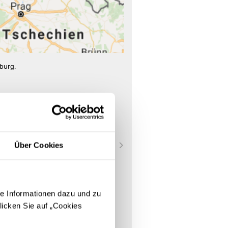
burg.
Über Cookies
e Informationen dazu und zu
licken Sie auf „Cookies