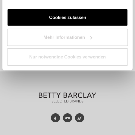
Cookies zulassen
Mehr Informationen
Fashion
Accessoires
Parfum
Nur notwendige Cookies verwenden
Facebook
YouTube
Xing