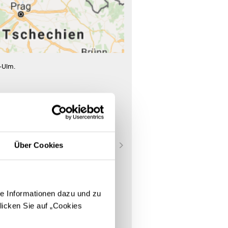
-Ulm.
Über Cookies
e Informationen dazu und zu
licken Sie auf „Cookies