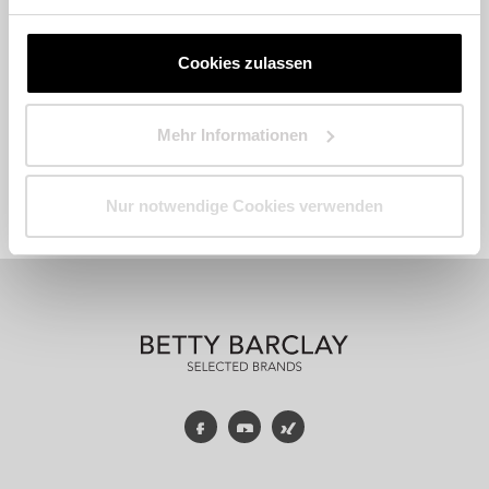
Cookies zulassen
Mehr Informationen
Fashion
Accessoires
Parfum
Nur notwendige Cookies verwenden
Facebook
YouTube
Xing