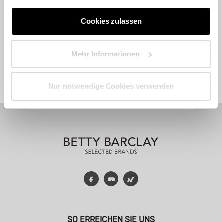
Cookies zulassen
Mehr Informationen
Fashion
Accessoires
Parfum
Nur notwendige Cookies verwenden
Facebook
YouTube
Xing
SO ERREICHEN SIE UNS