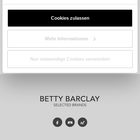
Cookies zulassen
Mehr Informationen
Fashion
Accessoires
Parfum
Nur notwendige Cookies verwenden
Facebook
YouTube
Xing