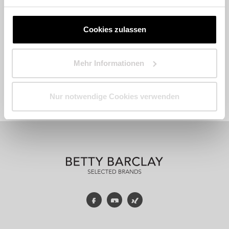
Cookies zulassen
Mehr Informationen
Fashion
Accessoires
Parfum
Nur notwendige Cookies verwenden
Facebook
YouTube
Xing