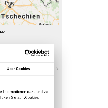
ngen.
Über Cookies
e Informationen dazu und zu
licken Sie auf „Cookies