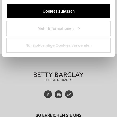
Cookies zulassen
Mehr Informationen
Fashion
Accessoires
Parfum
Nur notwendige Cookies verwenden
Facebook
YouTube
Xing
SO ERREICHEN SIE UNS