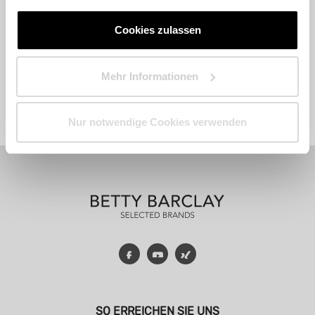
Cookies zulassen
Mehr Informationen
Fashion
Accessoires
Parfum
Nur notwendige Cookies verwenden
Facebook
YouTube
Xing
SO ERREICHEN SIE UNS