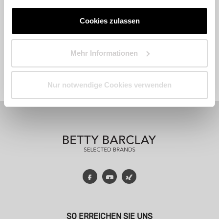
Cookies zulassen
Mehr Informationen
Fashion
Accessoires
Parfum
Nur notwendige Cookies verwenden
Facebook
YouTube
Xing
SO ERREICHEN SIE UNS