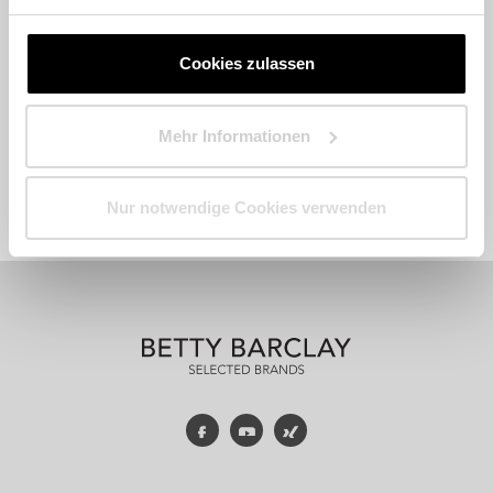
Cookies zulassen
Mehr Informationen
Fashion
Accessoires
Parfum
Nur notwendige Cookies verwenden
Facebook
YouTube
Xing