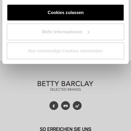
Cookies zulassen
Mehr Informationen
Fashion
Accessoires
Parfum
Nur notwendige Cookies verwenden
Facebook
YouTube
Xing
SO ERREICHEN SIE UNS