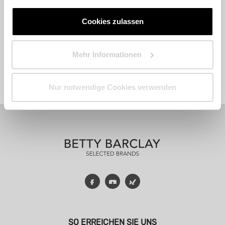
Cookies zulassen
Mehr Informationen
Fashion
Accessoires
Parfum
Nur notwendige Cookies verwenden
Facebook
YouTube
Xing
SO ERREICHEN SIE UNS