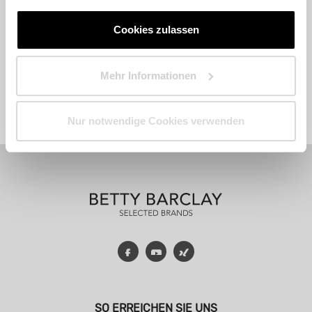
Cookies zulassen
Mehr Informationen
Fashion
Accessoires
Parfum
Nur notwendige Cookies verwenden
Facebook
YouTube
Xing
SO ERREICHEN SIE UNS