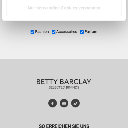
Nur notwendige Cookies verwenden
Fashion
Accessoires
Parfum
Facebook
YouTube
Xing
SO ERREICHEN SIE UNS