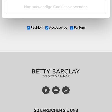
Nur notwendige Cookies verwenden
Fashion
Accessoires
Parfum
Facebook
YouTube
Xing
SO ERREICHEN SIE UNS