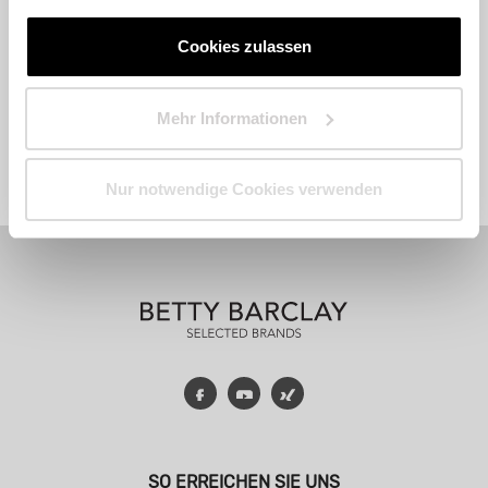
Cookies zulassen
Mehr Informationen
Fashion
Accessoires
Parfum
Nur notwendige Cookies verwenden
Facebook
YouTube
Xing
SO ERREICHEN SIE UNS