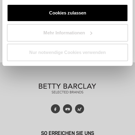
Cookies zulassen
Mehr Informationen
Fashion
Accessoires
Parfum
Nur notwendige Cookies verwenden
Facebook
YouTube
Xing
SO ERREICHEN SIE UNS