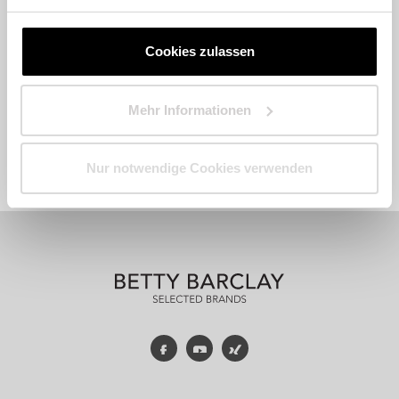
Cookies zulassen
Mehr Informationen
Fashion
Accessoires
Parfum
Nur notwendige Cookies verwenden
Facebook
YouTube
Xing