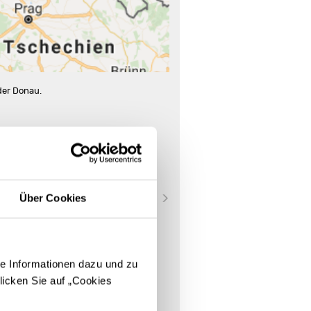
der Donau.
Über Cookies
e Informationen dazu und zu
licken Sie auf „Cookies