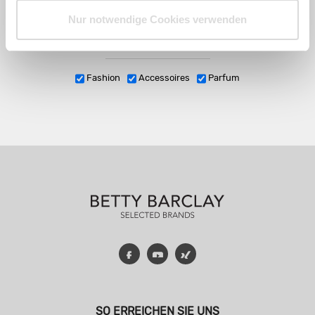
Nur notwendige Cookies verwenden
Fashion
Accessoires
Parfum
Facebook
YouTube
Xing
SO ERREICHEN SIE UNS