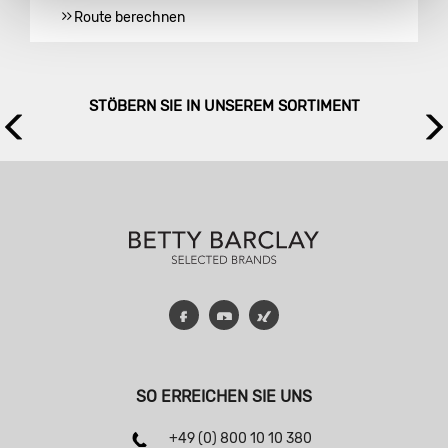
Route berechnen
STÖBERN SIE IN UNSEREM SORTIMENT
Facebook
YouTube
Xing
SO ERREICHEN SIE UNS
+49 (0) 800 10 10 380