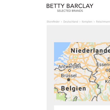
Storefinder
Deutschland
Kempten
Reischmann